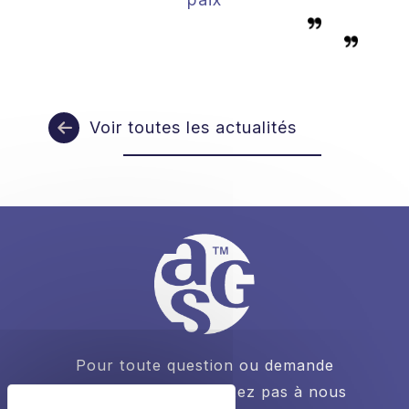
Voir toutes les actualités
Pour toute question ou demande
d’informations, n’hésitez pas à nous