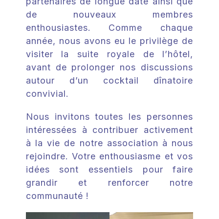
partenaires de longue date ainsi que
de nouveaux membres
enthousiastes. Comme chaque
année, nous avons eu le privilège de
visiter la suite royale de l’hôtel,
avant de prolonger nos discussions
autour d’un cocktail dînatoire
convivial.
Nous invitons toutes les personnes
intéressées à contribuer activement
à la vie de notre association à nous
rejoindre. Votre enthousiasme et vos
idées sont essentiels pour faire
grandir et renforcer notre
communauté !